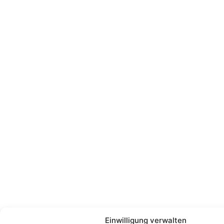
Einwilligung verwalten