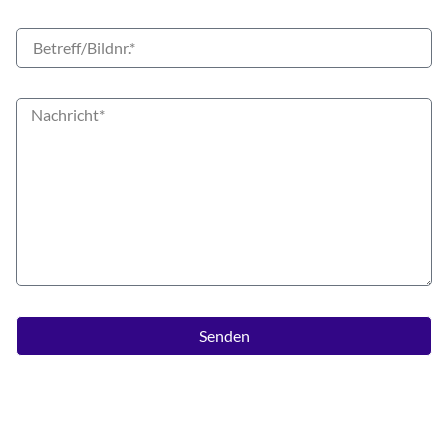
Senden