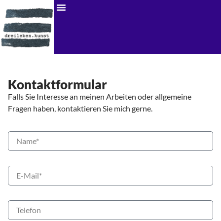
Kontaktformular
Falls Sie Interesse an meinen Arbeiten oder allgemeine
Fragen haben, kontaktieren Sie mich gerne.