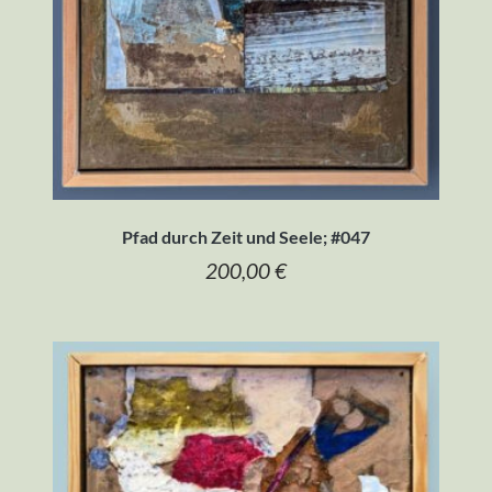
Pfad durch Zeit und Seele; #047
200,00
€