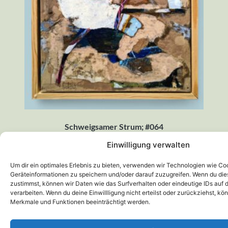
Schweigsamer Strum; #064
200,00
€
Einwilligung verwalten
Um dir ein optimales Erlebnis zu bieten, verwenden wir Technologien wie Co
Geräteinformationen zu speichern und/oder darauf zuzugreifen. Wenn du di
zustimmst, können wir Daten wie das Surfverhalten oder eindeutige IDs auf 
verarbeiten. Wenn du deine Einwillligung nicht erteilst oder zurückziehst, k
Merkmale und Funktionen beeinträchtigt werden.