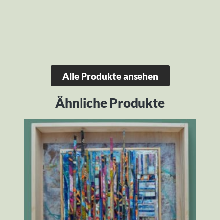
Alle Produkte ansehen
Ähnliche Produkte