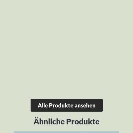
Alle Produkte ansehen
Ähnliche Produkte